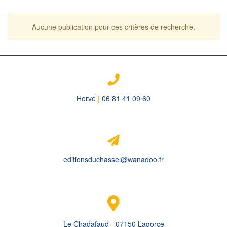
Aucune publication pour ces critères de recherche.
Hervé
|
06 81 41 09 60
editionsduchassel@wanadoo.fr
Le Chadafaud - 07150 Lagorce