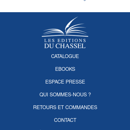
CATALOGUE
EBOOKS
ESPACE PRESSE
QUI SOMMES-NOUS ?
RETOURS ET COMMANDES
CONTACT